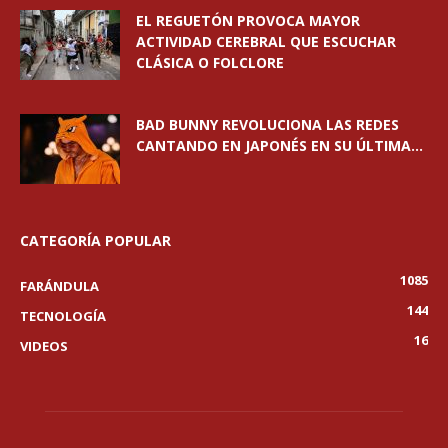
EL REGUETÓN PROVOCA MAYOR
ACTIVIDAD CEREBRAL QUE ESCUCHAR
CLÁSICA O FOLCLORE
BAD BUNNY REVOLUCIONA LAS REDES
CANTANDO EN JAPONÉS EN SU ÚLTIMA...
CATEGORÍA POPULAR
1085
FARÁNDULA
144
TECNOLOGÍA
16
VIDEOS