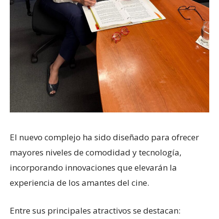
El nuevo complejo ha sido diseñado para ofrecer
mayores niveles de comodidad y tecnología,
incorporando innovaciones que elevarán la
experiencia de los amantes del cine.
Entre sus principales atractivos se destacan: