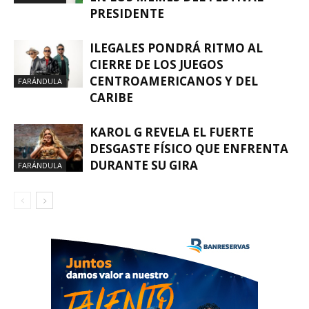
PRESIDENTE
ILEGALES PONDRÁ RITMO AL
CIERRE DE LOS JUEGOS
CENTROAMERICANOS Y DEL
FARÁNDULA
CARIBE
KAROL G REVELA EL FUERTE
DESGASTE FÍSICO QUE ENFRENTA
DURANTE SU GIRA
FARÁNDULA