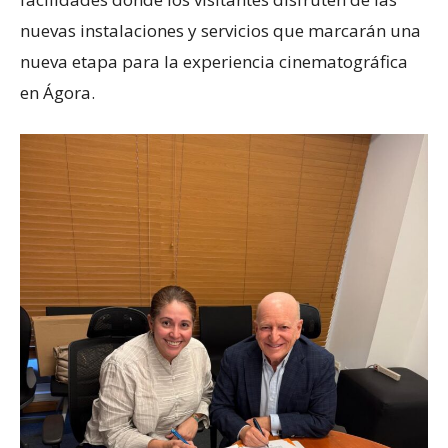
nuevas instalaciones y servicios que marcarán una
nueva etapa para la experiencia cinematográfica
en Ágora.