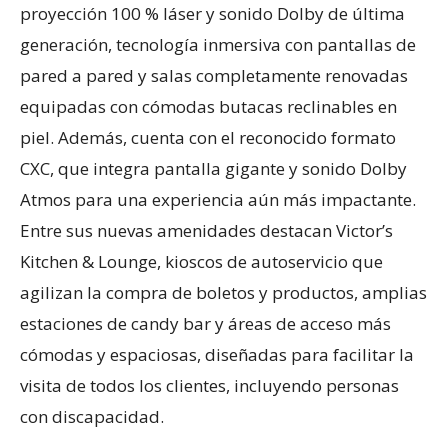
proyección 100 % láser y sonido Dolby de última
generación, tecnología inmersiva con pantallas de
pared a pared y salas completamente renovadas
equipadas con cómodas butacas reclinables en
piel. Además, cuenta con el reconocido formato
CXC, que integra pantalla gigante y sonido Dolby
Atmos para una experiencia aún más impactante.
Entre sus nuevas amenidades destacan Victor’s
Kitchen & Lounge, kioscos de autoservicio que
agilizan la compra de boletos y productos, amplias
estaciones de candy bar y áreas de acceso más
cómodas y espaciosas, diseñadas para facilitar la
visita de todos los clientes, incluyendo personas
con discapacidad.