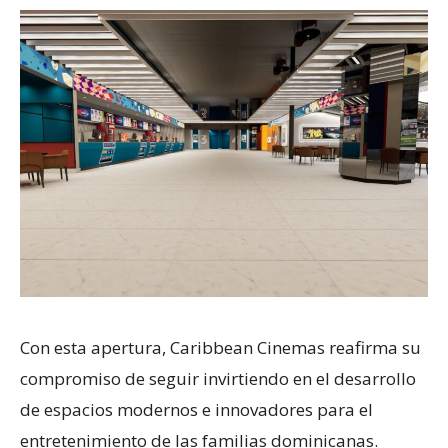
Con esta apertura, Caribbean Cinemas reafirma su
compromiso de seguir invirtiendo en el desarrollo
de espacios modernos e innovadores para el
entretenimiento de las familias dominicanas.