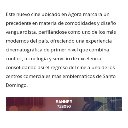
Este nuevo cine ubicado en Ágora marcara un
precedente en materia de comodidades y diseño
vanguardista, perfilándose como uno de los más
modernos del país, ofreciendo una experiencia
cinematográfica de primer nivel que combina
confort, tecnología y servicio de excelencia,
consolidando así el regreso del cine a uno de los
centros comerciales más emblemáticos de Santo
Domingo.