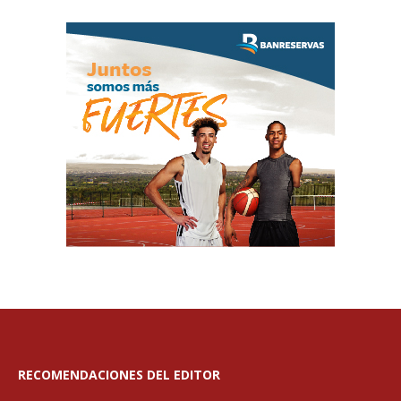
RECOMENDACIONES DEL EDITOR