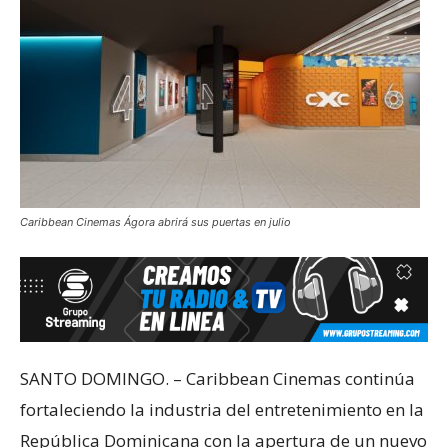
Caribbean Cinemas Ágora abrirá sus puertas en julio
SANTO DOMINGO. – Caribbean Cinemas continúa
fortaleciendo la industria del entretenimiento en la
República Dominicana con la apertura de un nuevo