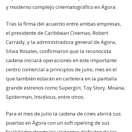
y moderno complejo cinematográfico en Ágora.
Tras la firma del acuerdo entre ambas empresas,
el presidente de Caribbean Cinemas, Robert
Carrady, y la administradora general de Ágora,
Silvia Rosales, confirmaron que la reconocida
cadena iniciará operaciones en este importante
centro comercial a principios de julio, mes en el
que también estarán en cartelera en la pantalla
grande estrenos como Supergirl, Toy Story, Moana,
Spiderman, Insidious, entre otros.
Para el mes de julio la cadena de cines abrirá sus
puertas en Ágora con un soft opening de sus
facilidades donde los visitantes disfruten de las