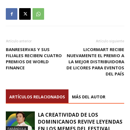
Artículo anterior
Artículo siguiente
BANRESERVAS Y SUS
LICORMART RECIBE
FILIALES RECIBEN CUATRO
NUEVAMENTE EL PREMIO A
PREMIOS DE WORLD
LA MEJOR DISTRIBUIDORA
FINANCE
DE LICORES PARA EVENTOS
DEL PAÍS
ARTÍCULOS RELACIONADOS
MÁS DEL AUTOR
LA CREATIVIDAD DE LOS
DOMINICANOS REVIVE LEYENDAS
EN LOS MEMES DEL FESTIVAL
FARÁNDULA