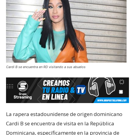
Cardi B se encuentra en RD visitando a sus abuelos
La rapera estadounidense de origen dominicano
Cardi B
se encuentra de visita en la República
Dominicana, específicamente en la provincia de