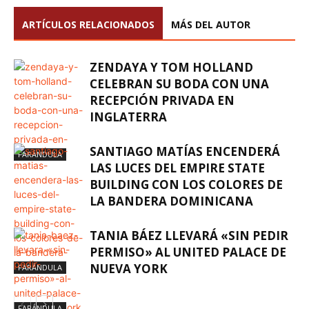
ARTÍCULOS RELACIONADOS
MÁS DEL AUTOR
ZENDAYA Y TOM HOLLAND
CELEBRAN SU BODA CON UNA
RECEPCIÓN PRIVADA EN
INGLATERRA
SANTIAGO MATÍAS ENCENDERÁ
FARÁNDULA
LAS LUCES DEL EMPIRE STATE
BUILDING CON LOS COLORES DE
LA BANDERA DOMINICANA
TANIA BÁEZ LLEVARÁ «SIN PEDIR
PERMISO» AL UNITED PALACE DE
NUEVA YORK
FARÁNDULA
FARÁNDULA