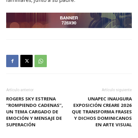
Artículo anterior
Artículo siguiente
ROGERS SKY ESTRENA
UNAPEC INAUGURA
“ROMPIENDO CADENAS”,
EXPOSICIÓN CREARE 2026
UN TEMA CARGADO DE
QUE TRANSFORMA FRASES
EMOCIÓN Y MENSAJE DE
Y DICHOS DOMINICANOS
SUPERACIÓN
EN ARTE VISUAL