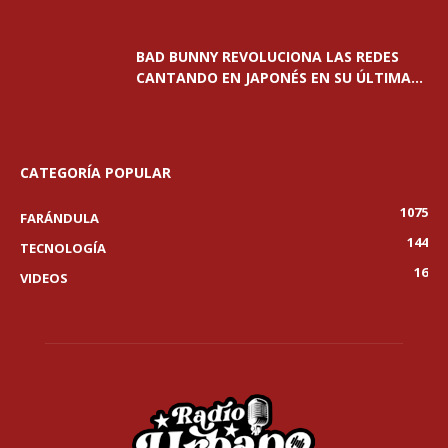
BAD BUNNY REVOLUCIONA LAS REDES
CANTANDO EN JAPONÉS EN SU ÚLTIMA...
CATEGORÍA POPULAR
1075
FARÁNDULA
144
TECNOLOGÍA
16
VIDEOS