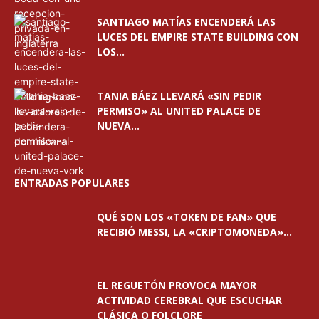
SANTIAGO MATÍAS ENCENDERÁ LAS
LUCES DEL EMPIRE STATE BUILDING CON
LOS...
TANIA BÁEZ LLEVARÁ «SIN PEDIR
PERMISO» AL UNITED PALACE DE
NUEVA...
ENTRADAS POPULARES
QUÉ SON LOS «TOKEN DE FAN» QUE
RECIBIÓ MESSI, LA «CRIPTOMONEDA»...
EL REGUETÓN PROVOCA MAYOR
ACTIVIDAD CEREBRAL QUE ESCUCHAR
CLÁSICA O FOLCLORE