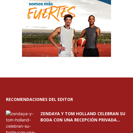
RECOMENDACIONES DEL EDITOR
ZENDAYA Y TOM HOLLAND CELEBRAN SU
BODA CON UNA RECEPCIÓN PRIVADA...