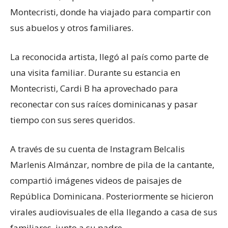
Montecristi
, donde ha viajado para compartir con
sus abuelos y otros familiares.
La reconocida artista, llegó al país como parte de
una visita familiar. Durante su estancia en
Montecristi, Cardi B ha aprovechado para
reconectar con sus raíces dominicanas y pasar
tiempo con sus seres queridos.
A través de su cuenta de Instagram Belcalis
Marlenis Almánzar, nombre de pila de la cantante,
compartió imágenes videos de paisajes de
República Dominicana. Posteriormente se hicieron
virales audiovisuales de ella llegando a casa de sus
familiares, junto a su padre.