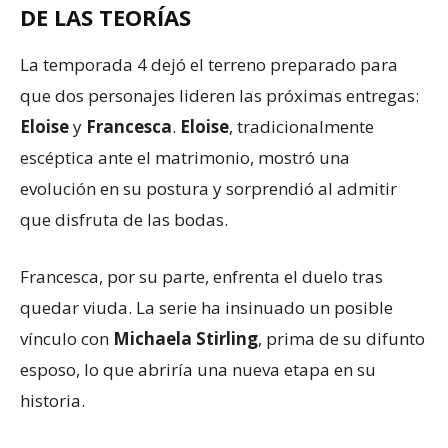
DE LAS TEORÍAS
La temporada 4 dejó el terreno preparado para
que dos personajes lideren las próximas entregas:
Eloise
y
Francesca
.
Eloise
, tradicionalmente
escéptica ante el matrimonio, mostró una
evolución en su postura y sorprendió al admitir
que disfruta de las bodas.
Francesca, por su parte, enfrenta el duelo tras
quedar viuda. La serie ha insinuado un posible
vínculo con
Michaela Stirling
, prima de su difunto
esposo, lo que abriría una nueva etapa en su
historia.