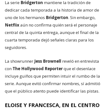
La serie
Bridgerton
mantiene la tradición de
dedicar cada temporada a la historia de amor de
uno de los hermanos
Bridgerton
. Sin embargo,
Netflix
aún no confirma quién será el personaje
central de la quinta entrega, aunque el final de la
cuarta temporada dejó señales claras para los
seguidores.
La showrunner
Jess Brownell
reveló en entrevista
con
The Hollywood Reporter
que el desenlace
incluye guiños que permiten intuir el rumbo de la
serie. Aunque evitó confirmar nombres, sí admitió
que el público atento puede identificar las pistas.
ELOISE Y FRANCESCA, EN EL CENTRO