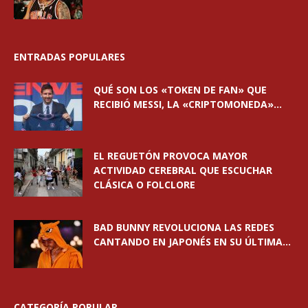
ENTRADAS POPULARES
QUÉ SON LOS «TOKEN DE FAN» QUE
RECIBIÓ MESSI, LA «CRIPTOMONEDA»...
EL REGUETÓN PROVOCA MAYOR
ACTIVIDAD CEREBRAL QUE ESCUCHAR
CLÁSICA O FOLCLORE
BAD BUNNY REVOLUCIONA LAS REDES
CANTANDO EN JAPONÉS EN SU ÚLTIMA...
CATEGORÍA POPULAR