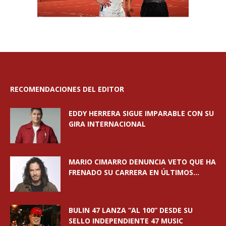
RECOMENDACIONES DEL EDITOR
EDDY HERRERA SIGUE IMPARABLE CON SU
GIRA INTERNACIONAL
MARIO CIMARRO DENUNCIA VETO QUE HA
FRENADO SU CARRERA EN ÚLTIMOS...
BULIN 47 LANZA “AL 100” DESDE SU
SELLO INDEPENDIENTE 47 MUSIC