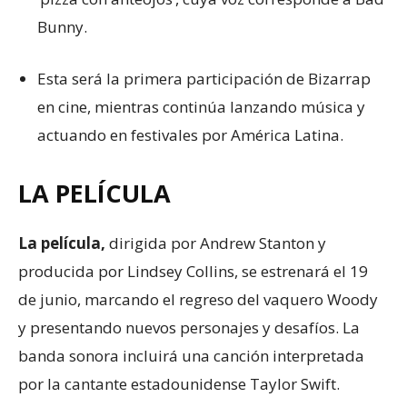
Bunny.
Esta será la primera participación de Bizarrap
en cine, mientras continúa lanzando música y
actuando en festivales por América Latina.
LA PELÍCULA
La película,
dirigida por Andrew Stanton y
producida por Lindsey Collins, se estrenará el 19
de junio, marcando el regreso del vaquero Woody
y presentando nuevos personajes y desafíos. La
banda sonora incluirá una canción interpretada
por la cantante estadounidense Taylor Swift.