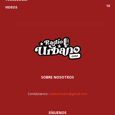
16
VIDEOS
SOBRE NOSOTROS
Contáctanos:
radiourbano@gmail.com
SÍGUENOS