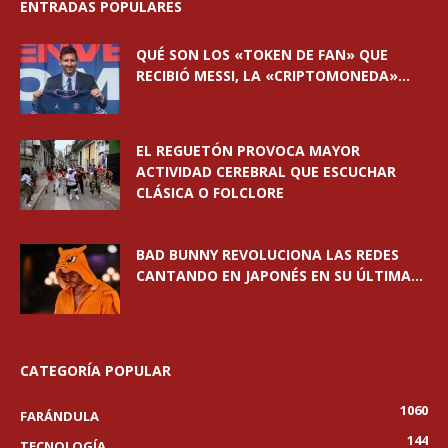
ENTRADAS POPULARES
QUÉ SON LOS «TOKEN DE FAN» QUE
RECIBIÓ MESSI, LA «CRIPTOMONEDA»...
EL REGUETÓN PROVOCA MAYOR
ACTIVIDAD CEREBRAL QUE ESCUCHAR
CLÁSICA O FOLCLORE
BAD BUNNY REVOLUCIONA LAS REDES
CANTANDO EN JAPONÉS EN SU ÚLTIMA...
CATEGORÍA POPULAR
1060
FARÁNDULA
144
TECNOLOGÍA