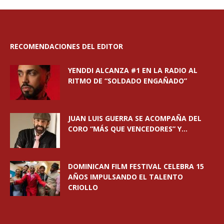
RECOMENDACIONES DEL EDITOR
YENDDI ALCANZA #1 EN LA RADIO AL
RITMO DE “SOLDADO ENGAÑADO”
JUAN LUIS GUERRA SE ACOMPAÑA DEL
CORO “MÁS QUE VENCEDORES” Y...
DOMINICAN FILM FESTIVAL CELEBRA 15
AÑOS IMPULSANDO EL TALENTO
CRIOLLO