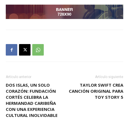
Artículo anterior
Artículo siguiente
DOS ISLAS, UN SOLO
TAYLOR SWIFT CREA
CORAZÓN: FUNDACIÓN
CANCIÓN ORIGINAL PARA
CORTÉS CELEBRA LA
TOY STORY 5
HERMANDAD CARIBEÑA
CON UNA EXPERIENCIA
CULTURAL INOLVIDABLE