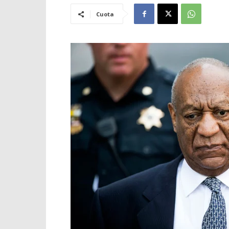
Cuota