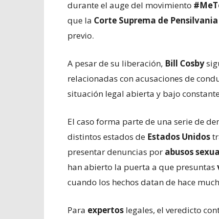
durante el auge del movimiento
#MeT
que la
Corte Suprema de Pensilvania
previo.
A pesar de su liberación,
Bill Cosby
sig
relacionadas con acusaciones de condu
situación legal abierta y bajo constante
El caso forma parte de una serie de 
distintos estados de
Estados Unidos
tr
presentar denuncias por
abusos sexu
han abierto la puerta a que presuntas
cuando los hechos datan de hace much
Para
expertos
legales, el veredicto co