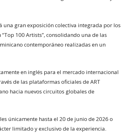
 una gran exposición colectiva integrada por los
ón “Top 100 Artists”, consolidando una de las
ominicano contemporáneo realizadas en un
amente en inglés para el mercado internacional
 través de las plataformas oficiales de ART
no hacia nuevos circuitos globales de
les únicamente hasta el 20 de junio de 2026 o
cter limitado y exclusivo de la experiencia.