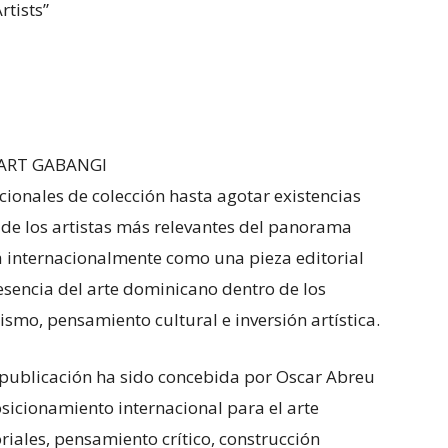
rtists”
e ART GABANGI
cionales de colección hasta agotar existencias
en de los artistas más relevantes del panorama
 internacionalmente como una pieza editorial
resencia del arte dominicano dentro de los
ismo, pensamiento cultural e inversión artística.
a publicación ha sido concebida por Oscar Abreu
sicionamiento internacional para el arte
riales, pensamiento crítico, construcción