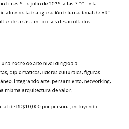
o lunes 6 de julio de 2026, a las 7:00 de la
icialmente la inauguración internacional de ART
ulturales más ambiciosos desarrollados
una noche de alto nivel dirigida a
tas, diplomáticos, líderes culturales, figuras
áneo, integrando arte, pensamiento, networking,
una misma arquitectura de valor.
cial de RD$10,000 por persona, incluyendo: