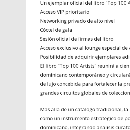
Un ejemplar oficial del libro “Top 100 A
Acceso VIP prioritario
Networking privado de alto nivel
Cóctel de gala
Sesión oficial de firmas del libro
Acceso exclusivo al lounge especial d
Posibilidad de adquirir ejemplares adi
El libro “Top 100 Artists” reunirá a ci
dominicano contemporáneo y circulará
de lujo concebida para fortalecer la p
grandes circuitos globales de coleccion
Más allá de un catálogo tradicional, l
como un instrumento estratégico de po
dominicano, integrando análisis curato