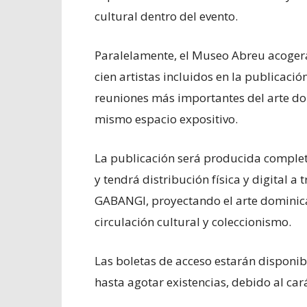
cultural dentro del evento.
Paralelamente, el Museo Abreu acogerá
cien artistas incluidos en la publicaci
reuniones más importantes del arte d
mismo espacio expositivo.
La publicación será producida complet
y tendrá distribución física y digital a
GABANGI, proyectando el arte dominica
circulación cultural y coleccionismo.
Las boletas de acceso estarán disponib
hasta agotar existencias, debido al cará