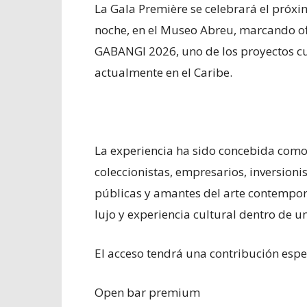
La Gala Première se celebrará el próxim
noche, en el Museo Abreu, marcando of
GABANGI 2026, uno de los proyectos c
actualmente en el Caribe.
La experiencia ha sido concebida como 
coleccionistas, empresarios, inversionis
públicas y amantes del arte contempor
lujo y experiencia cultural dentro de 
El acceso tendrá una contribución espe
Open bar premium