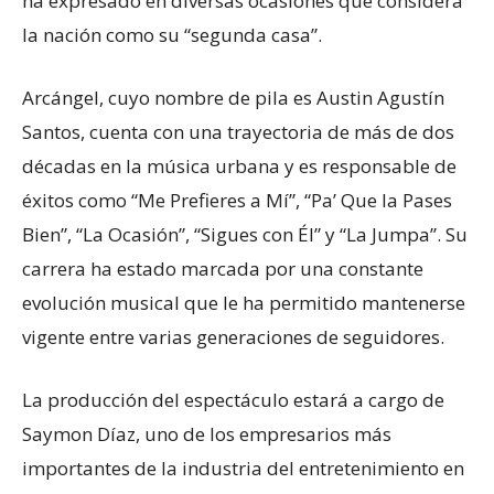
ha expresado en diversas ocasiones que considera
la nación como su “segunda casa”.
Arcángel, cuyo nombre de pila es Austin Agustín
Santos, cuenta con una trayectoria de más de dos
décadas en la música urbana y es responsable de
éxitos como “Me Prefieres a Mí”, “Pa’ Que la Pases
Bien”, “La Ocasión”, “Sigues con Él” y “La Jumpa”. Su
carrera ha estado marcada por una constante
evolución musical que le ha permitido mantenerse
vigente entre varias generaciones de seguidores.
La producción del espectáculo estará a cargo de
Saymon Díaz, uno de los empresarios más
importantes de la industria del entretenimiento en