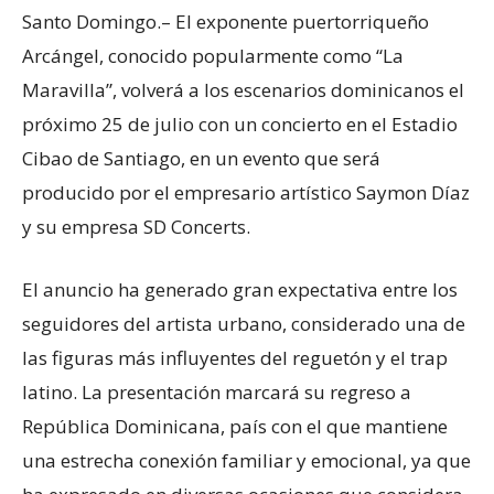
Santo Domingo.– El exponente puertorriqueño
Arcángel, conocido popularmente como “La
Maravilla”, volverá a los escenarios dominicanos el
próximo 25 de julio con un concierto en el Estadio
Cibao de Santiago, en un evento que será
producido por el empresario artístico Saymon Díaz
y su empresa SD Concerts.
El anuncio ha generado gran expectativa entre los
seguidores del artista urbano, considerado una de
las figuras más influyentes del reguetón y el trap
latino. La presentación marcará su regreso a
República Dominicana, país con el que mantiene
una estrecha conexión familiar y emocional, ya que