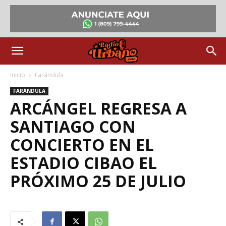
Inicio
Farándula
FARÁNDULA
ARCÁNGEL REGRESA A
SANTIAGO CON
CONCIERTO EN EL
ESTADIO CIBAO EL
PRÓXIMO 25 DE JULIO