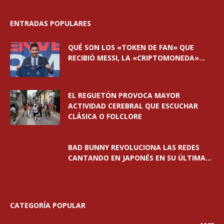
ENTRADAS POPULARES
QUÉ SON LOS «TOKEN DE FAN» QUE
RECIBIÓ MESSI, LA «CRIPTOMONEDA»...
EL REGUETÓN PROVOCA MAYOR
ACTIVIDAD CEREBRAL QUE ESCUCHAR
CLÁSICA O FOLCLORE
BAD BUNNY REVOLUCIONA LAS REDES
CANTANDO EN JAPONÉS EN SU ÚLTIMA...
CATEGORÍA POPULAR