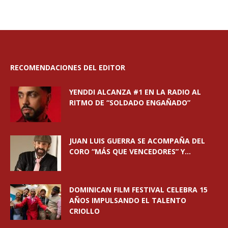
RECOMENDACIONES DEL EDITOR
YENDDI ALCANZA #1 EN LA RADIO AL
RITMO DE “SOLDADO ENGAÑADO”
JUAN LUIS GUERRA SE ACOMPAÑA DEL
CORO “MÁS QUE VENCEDORES” Y...
DOMINICAN FILM FESTIVAL CELEBRA 15
AÑOS IMPULSANDO EL TALENTO
CRIOLLO