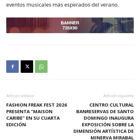
eventos musicales más esperados del verano.
Artículo anterior
Artículo siguiente
FASHION FREAK FEST 2026
CENTRO CULTURAL
PRESENTA “MAISON
BANRESERVAS DE SANTO
CARIBE” EN SU CUARTA
DOMINGO INAUGURA
EDICIÓN
EXPOSICIÓN SOBRE LA
DIMENSIÓN ARTÍSTICA DE
MINERVA MIRABAL