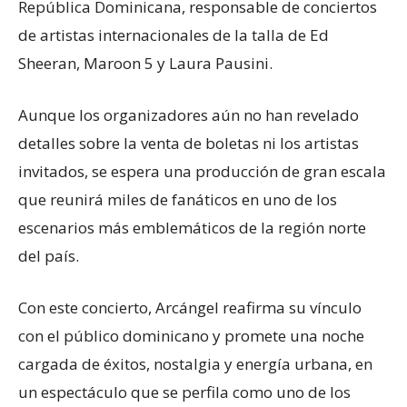
República Dominicana, responsable de conciertos
de artistas internacionales de la talla de Ed
Sheeran, Maroon 5 y Laura Pausini.
Aunque los organizadores aún no han revelado
detalles sobre la venta de boletas ni los artistas
invitados, se espera una producción de gran escala
que reunirá miles de fanáticos en uno de los
escenarios más emblemáticos de la región norte
del país.
Con este concierto, Arcángel reafirma su vínculo
con el público dominicano y promete una noche
cargada de éxitos, nostalgia y energía urbana, en
un espectáculo que se perfila como uno de los